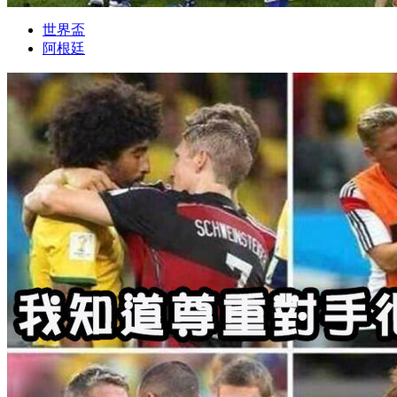
世界盃
阿根廷