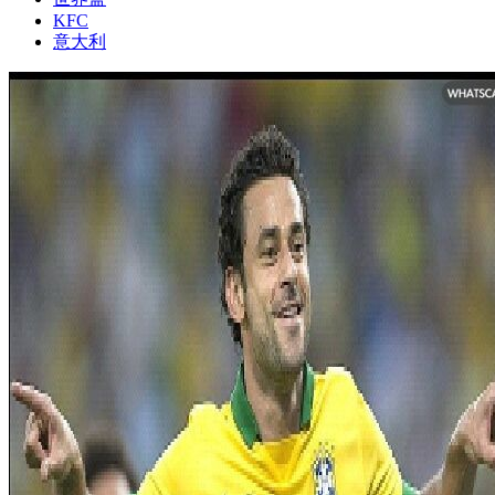
KFC
意大利