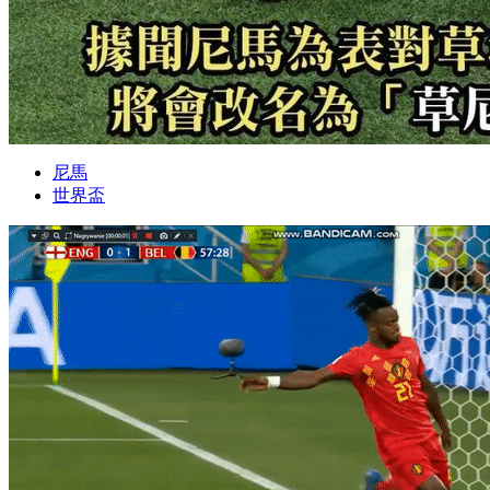
尼馬
世界盃