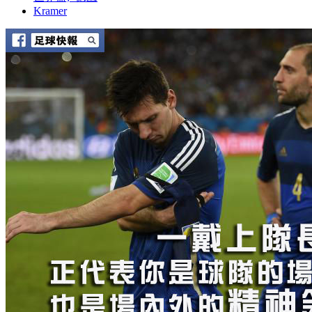
Kramer