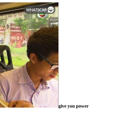
give you power