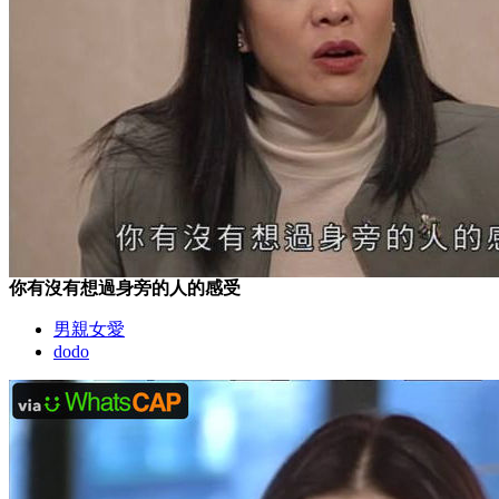
你有沒有想過身旁的人的感受
男親女愛
dodo