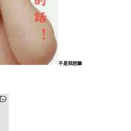
不是我想聽