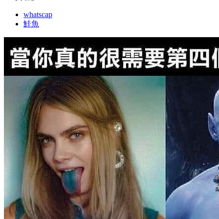
whatscap
鮭魚