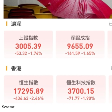
Sesame