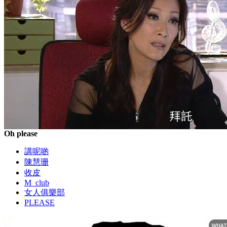
Oh please
講呢啲
陳慧珊
收皮
M_club
女人俱樂部
PLEASE