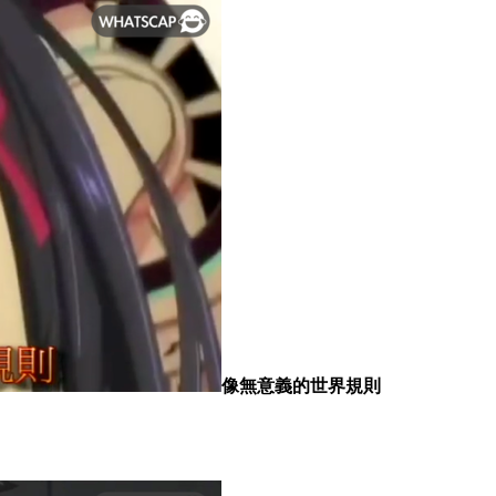
像無意義的世界規則