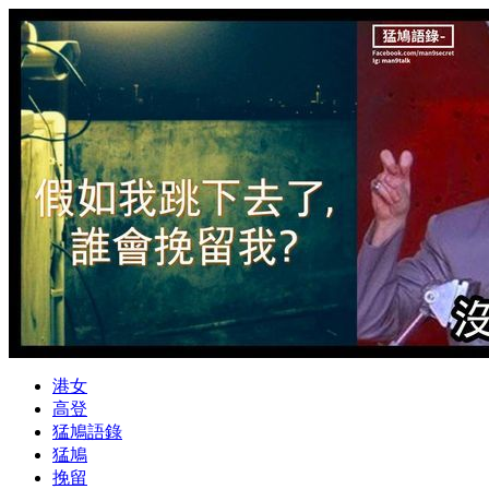
港女
高登
猛鳩語錄
猛鳩
挽留