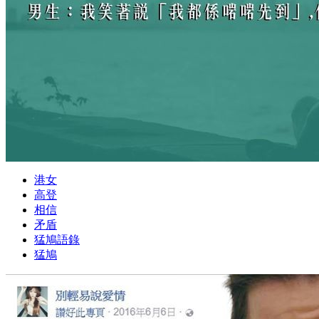
港女
高登
相信
矛盾
猛鳩語錄
猛鳩