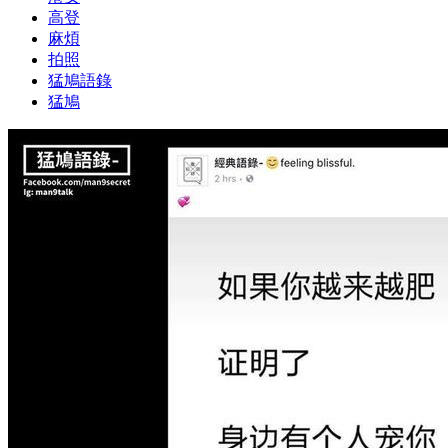
高登
麻煩
拍照
猛鳩語錄
猛鳩