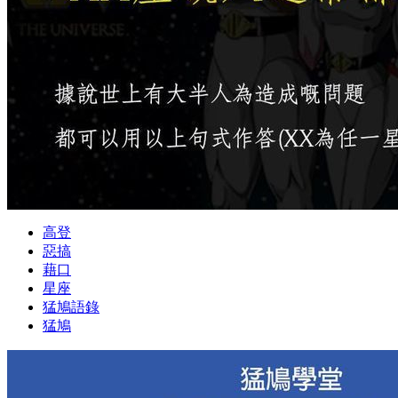
高登
惡搞
藉口
星座
猛鳩語錄
猛鳩