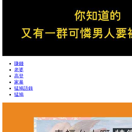
賺錢
老婆
高登
家暴
猛鳩語錄
猛鳩