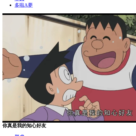
多啦A夢
你真是我的知心好友