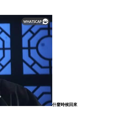
什麼時候回來