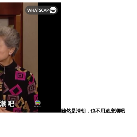
雖然是清朝，也不用這麽潮吧