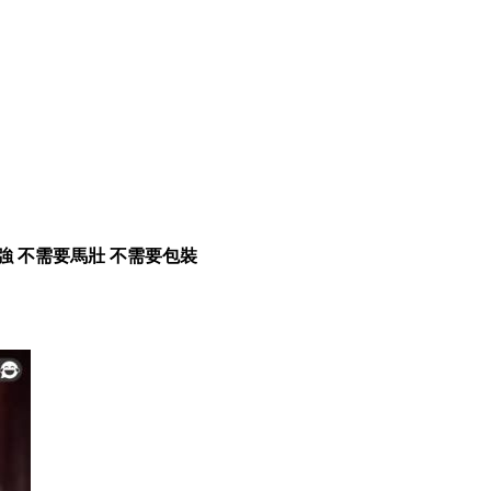
強 不需要馬壯 不需要包裝