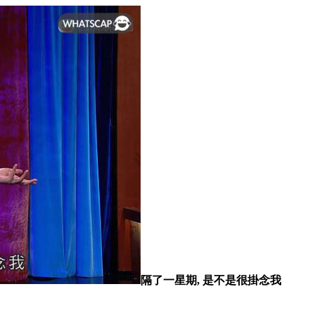
隔了一星期, 是不是很掛念我