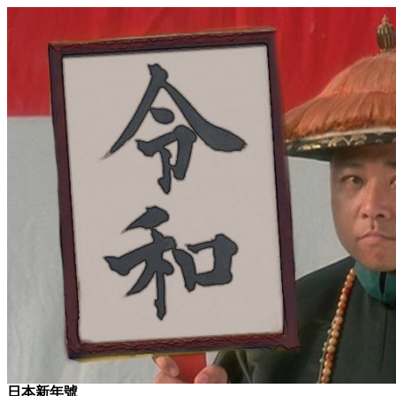
日本新年號