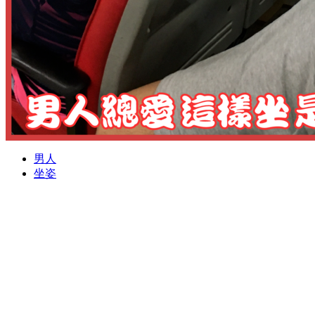
男人
坐姿