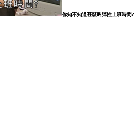
你知不知道甚麼叫彈性上班時間?